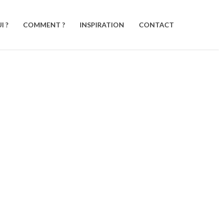
I ?
COMMENT ?
INSPIRATION
CONTACT