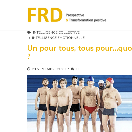
INTELLIGENCE COLLECTIVE
INTELLIGENCE ÉMOTIONNELLE
Un pour tous, tous pour…quo
?
21 SEPTEMBRE 2020
0