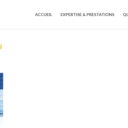
ACCUEIL
EXPERTISE & PRESTATIONS
QU
i