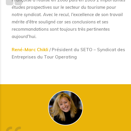
études prospectives sur le secteur du tourisme pour
notre syndicat. Avec le recul, l’excellence de son travail
mérite d’être souligné car ses conclusions et ses
recommandations sont toujours très pertinentes
aujourd’hui.
René-Marc Chikli
/ Président du SETO – Syndicat des
Entreprises du Tour Operating