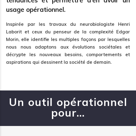
tendances et permettre d’en avoir un
usage opérationnel.
Inspirée par les travaux du neurobiologiste Henri
Laborit et ceux du penseur de la complexité Edgar
Morin, elle identifie les multiples façons par lesquelles
nous nous adaptons aux évolutions sociétales et
décrypte les nouveaux besoins, comportements et
aspirations qui dessinent la société de demain.
Un outil opérationnel
pour…