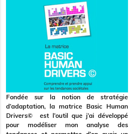
Fondée sur la notion de stratégie
d’adaptation
, la matrice Basic Human
Drivers© e
st l’outil que j’ai développé
pour modéliser mon analyse des