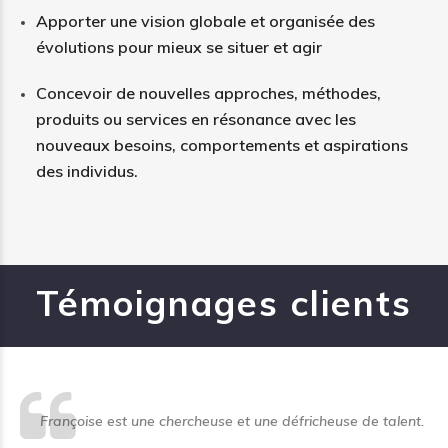
Apporter une vision globale et organisée des
évolutions pour mieux se situer et agir
Concevoir de nouvelles approches, méthodes,
produits ou services en résonance avec les
nouveaux besoins, comportements et aspirations
des individus.
Témoignages clients
Françoise est une chercheuse et une défricheuse de talent.