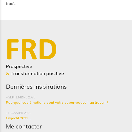
truc"...
Prospective
&
Transformation positive
Dernières inspirations
4 SEPTEMBRE 2023
Pourquoi vos émotions sont votre super-pouvoir au travail ?
11 JANVIER 2021
Objectif 2021...
Me contacter