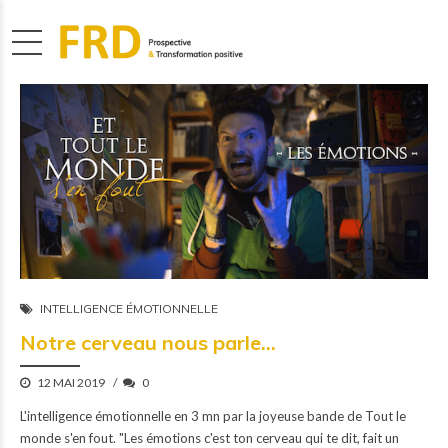
INTELLIGENCE ÉMOTIONNELLE
Notre cerveau nous parle…
12 MAI 2019
0
L'intelligence émotionnelle en 3 mn par la joyeuse bande de Tout le
monde s'en fout. "Les émotions c'est ton cerveau qui te dit, fait un