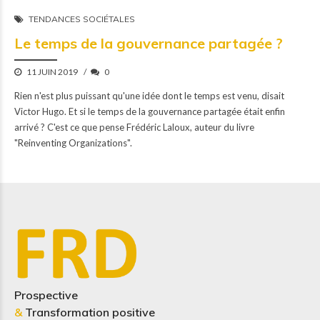
TENDANCES SOCIÉTALES
Le temps de la gouvernance partagée ?
11 JUIN 2019
0
Rien n'est plus puissant qu'une idée dont le temps est venu, disait
Victor Hugo. Et si le temps de la gouvernance partagée était enfin
arrivé ? C'est ce que pense Frédéric Laloux, auteur du livre
"Reinventing Organizations".
Prospective
&
Transformation positive